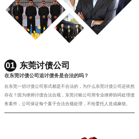
01
东莞讨债公司
在东莞讨债公司追讨债务是合法的吗？
在东莞一切讨债公司形式都是不合法的，为什么东莞讨债公司还依然
存在？因为律师讨债合法合规，东莞讨账公司用专业律师协同处理债
务案件，公司保证每个案子合法合规处理，不给委托人造成麻烦。