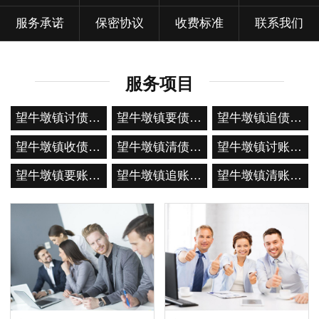
服务承诺
保密协议
收费标准
联系我们
服务项目
望牛墩镇讨债公司
望牛墩镇要债公司
望牛墩镇追债公司
望牛墩镇收债公司
望牛墩镇清债公司
望牛墩镇讨账公司
望牛墩镇要账公司
望牛墩镇追账公司
望牛墩镇清账公司