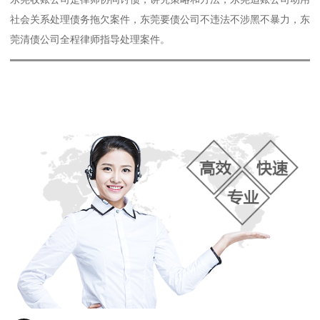
社会关系处理债务拖欠案件，东莞要债公司不违法不涉黑不暴力，东
莞清债公司全程律师指导处理案件。