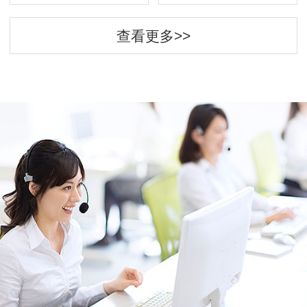
查看更多>>