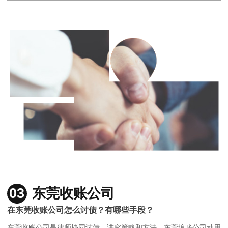
03
东莞收账公司
在东莞收账公司怎么讨债？有哪些手段？
东莞收账公司是律师协同讨债，讲究策略和方法，东莞追账公司动用