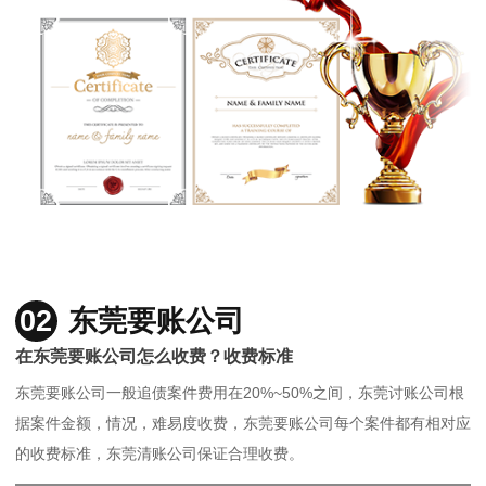
02
东莞要账公司
在东莞要账公司怎么收费？收费标准
东莞要账公司一般追债案件费用在20%~50%之间，东莞讨账公司根
据案件金额，情况，难易度收费，东莞要账公司每个案件都有相对应
的收费标准，东莞清账公司保证合理收费。