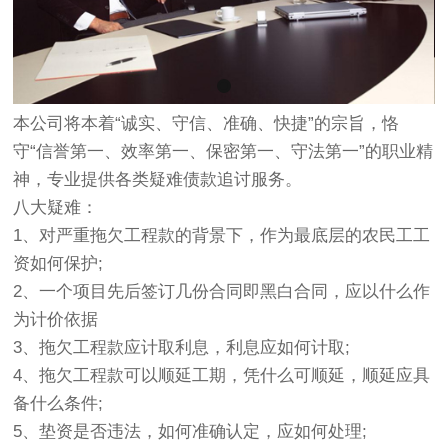
本公司将本着“诚实、守信、准确、快捷”的宗旨，恪
守“信誉第一、效率第一、保密第一、守法第一”的职业精
神，专业提供各类疑难债款追讨服务。
八大疑难：
1、对严重拖欠工程款的背景下，作为最底层的农民工工
资如何保护;
2、一个项目先后签订几份合同即黑白合同，应以什么作
为计价依据
3、拖欠工程款应计取利息，利息应如何计取;
4、拖欠工程款可以顺延工期，凭什么可顺延，顺延应具
备什么条件;
5、垫资是否违法，如何准确认定，应如何处理;