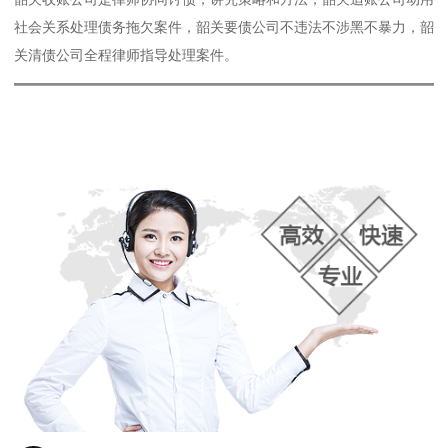
社会关系处理债务拖欠案件，韶关要债公司不违法不涉黑不暴力，韶
关清债公司全程律师指导处理案件。