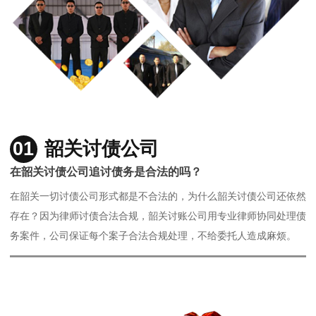
01
韶关讨债公司
在韶关讨债公司追讨债务是合法的吗？
在韶关一切讨债公司形式都是不合法的，为什么韶关讨债公司还依然
存在？因为律师讨债合法合规，韶关讨账公司用专业律师协同处理债
务案件，公司保证每个案子合法合规处理，不给委托人造成麻烦。