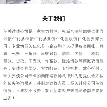
关于我们
韶关讨债公司是一家实力雄厚、权威合法的韶关仁化县
讨债仁化县催债仁化县要债仁化县收债仁化县要账公
司，专业为韶关仁化县市企业和个人提供各类商账、赖
账、死账、三角账、应收账款、借款、欠款、工程款、
货款、贷款、工资款、诈骗款、疑难债款等商账要债服
务，要债金牌团队、实力打造、专业机构、放心托付，
韶关要债公司专业的商账追收师及律师为您提供全方位
的债务咨询服务，并制定追收方案，韶关讨债公司催收
债务，不成功不收费，欢迎新老客户来电洽谈韶关要债
业务！