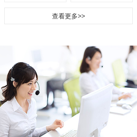
查看更多>>