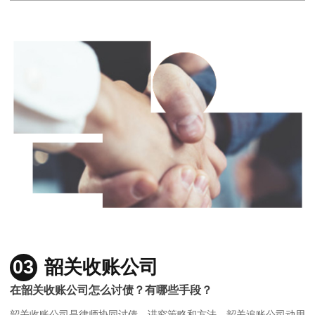
03
韶关收账公司
在韶关收账公司怎么讨债？有哪些手段？
韶关收账公司是律师协同讨债，讲究策略和方法，韶关追账公司动用