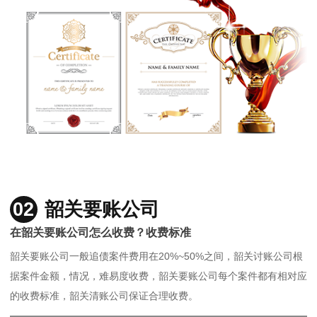
02
韶关要账公司
在韶关要账公司怎么收费？收费标准
韶关要账公司一般追债案件费用在20%~50%之间，韶关讨账公司根
据案件金额，情况，难易度收费，韶关要账公司每个案件都有相对应
的收费标准，韶关清账公司保证合理收费。