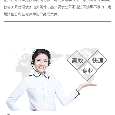
社会关系处理债务拖欠案件，惠州要债公司不违法不涉黑不暴力，惠
州清债公司全程律师指导处理案件。