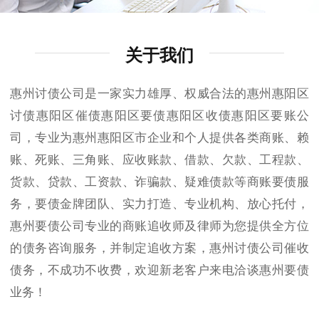
关于我们
惠州讨债公司是一家实力雄厚、权威合法的惠州惠阳区
讨债惠阳区催债惠阳区要债惠阳区收债惠阳区要账公
司，专业为惠州惠阳区市企业和个人提供各类商账、赖
账、死账、三角账、应收账款、借款、欠款、工程款、
货款、贷款、工资款、诈骗款、疑难债款等商账要债服
务，要债金牌团队、实力打造、专业机构、放心托付，
惠州要债公司专业的商账追收师及律师为您提供全方位
的债务咨询服务，并制定追收方案，惠州讨债公司催收
债务，不成功不收费，欢迎新老客户来电洽谈惠州要债
业务！