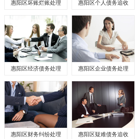
惠阳区坏账烂账处理
惠阳区个人债务追收
惠阳区经济债务处理
惠阳区企业债务处理
惠阳区财务纠纷处理
惠阳区疑难债务追收