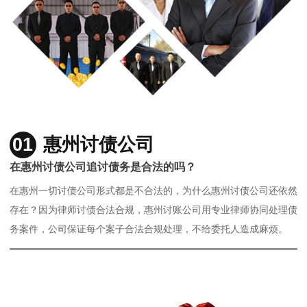
01
惠州讨债公司
在惠州讨债公司追讨债务是合法的吗？
在惠州一切讨债公司形式都是不合法的，为什么惠州讨债公司还依然
存在？因为律师讨债合法合规，惠州讨账公司用专业律师协同处理债
务案件，公司保证每个案子合法合规处理，不给委托人造成麻烦。