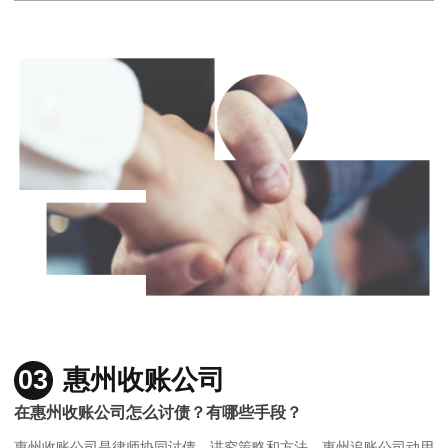
03
惠州收账公司
在惠州收账公司怎么讨债？有哪些手段？
惠州收账公司是律师协同讨债，讲究策略和方法，惠州追账公司动用