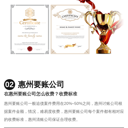
02
惠州要账公司
在惠州要账公司怎么收费？收费标准
惠州要账公司一般追债案件费用在20%~50%之间，惠州讨账公司根
据案件金额，情况，难易度收费，惠州要账公司每个案件都有相对应
的收费标准，惠州清账公司保证合理收费。