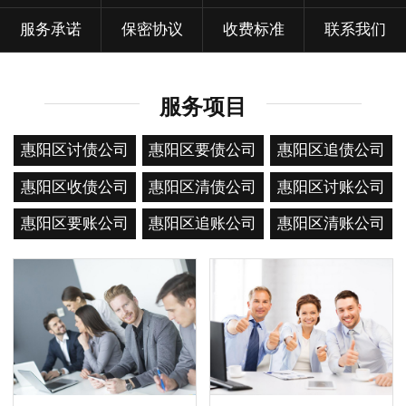
服务承诺
保密协议
收费标准
联系我们
服务项目
惠阳区讨债公司
惠阳区要债公司
惠阳区追债公司
惠阳区收债公司
惠阳区清债公司
惠阳区讨账公司
惠阳区要账公司
惠阳区追账公司
惠阳区清账公司