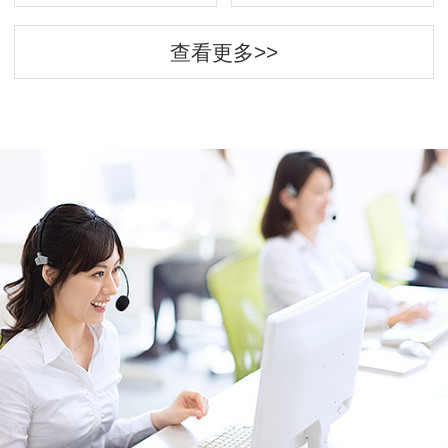
查看更多>>