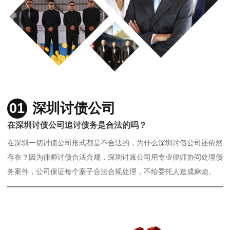
01
深圳讨债公司
在深圳讨债公司追讨债务是合法的吗？
在深圳一切讨债公司形式都是不合法的，为什么深圳讨债公司还依然
存在？因为律师讨债合法合规，深圳讨账公司用专业律师协同处理债
务案件，公司保证每个案子合法合规处理，不给委托人造成麻烦。