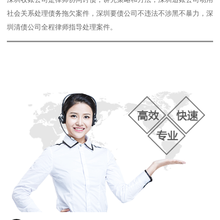
社会关系处理债务拖欠案件，深圳要债公司不违法不涉黑不暴力，深
圳清债公司全程律师指导处理案件。