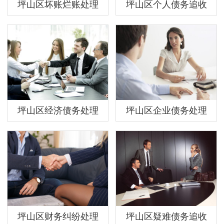
坪山区坏账烂账处理
坪山区个人债务追收
坪山区经济债务处理
坪山区企业债务处理
坪山区财务纠纷处理
坪山区疑难债务追收