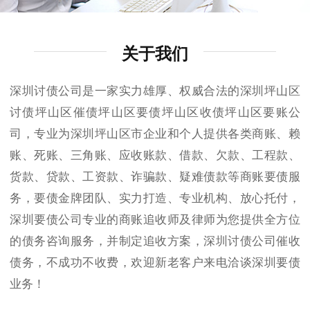
关于我们
深圳讨债公司是一家实力雄厚、权威合法的深圳坪山区
讨债坪山区催债坪山区要债坪山区收债坪山区要账公
司，专业为深圳坪山区市企业和个人提供各类商账、赖
账、死账、三角账、应收账款、借款、欠款、工程款、
货款、贷款、工资款、诈骗款、疑难债款等商账要债服
务，要债金牌团队、实力打造、专业机构、放心托付，
深圳要债公司专业的商账追收师及律师为您提供全方位
的债务咨询服务，并制定追收方案，深圳讨债公司催收
债务，不成功不收费，欢迎新老客户来电洽谈深圳要债
业务！