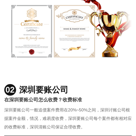
02
深圳要账公司
在深圳要账公司怎么收费？收费标准
深圳要账公司一般追债案件费用在20%~50%之间，深圳讨账公司根
据案件金额，情况，难易度收费，深圳要账公司每个案件都有相对应
的收费标准，深圳清账公司保证合理收费。