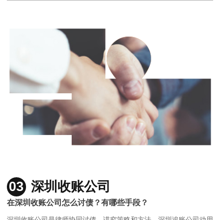
03
深圳收账公司
在深圳收账公司怎么讨债？有哪些手段？
深圳收账公司是律师协同讨债，讲究策略和方法，深圳追账公司动用