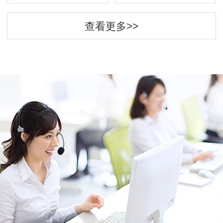
查看更多>>