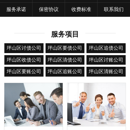
服务承诺
保密协议
收费标准
联系我们
服务项目
坪山区讨债公司
坪山区要债公司
坪山区追债公司
坪山区收债公司
坪山区清债公司
坪山区讨账公司
坪山区要账公司
坪山区追账公司
坪山区清账公司