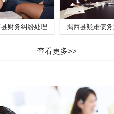
西县财务纠纷处理
揭西县疑难债务
查看更多>>